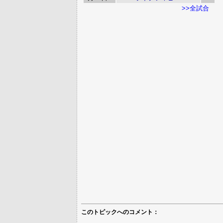
>>全試合
このトピックへのコメント：