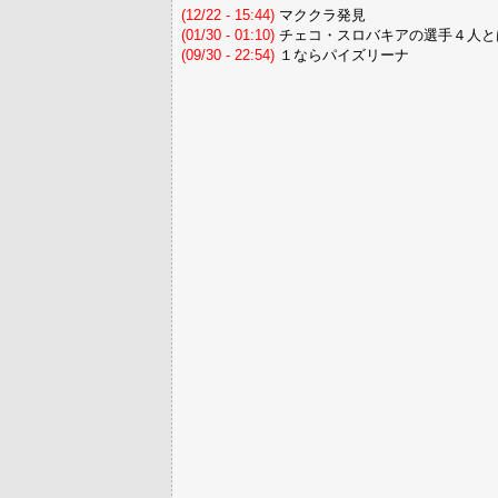
(12/22 - 15:44)
マククラ発見
(01/30 - 01:10)
チェコ・スロバキアの選手４人と
(09/30 - 22:54)
１ならパイズリーナ