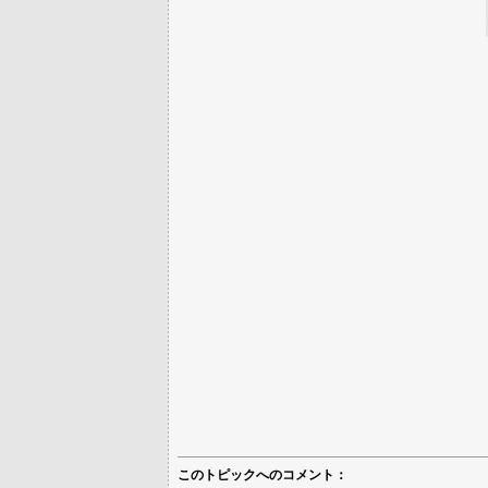
このトピックへのコメント：