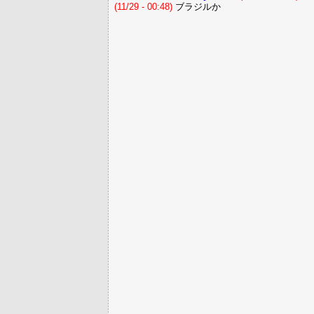
(11/29 - 00:48)
ブラジルか