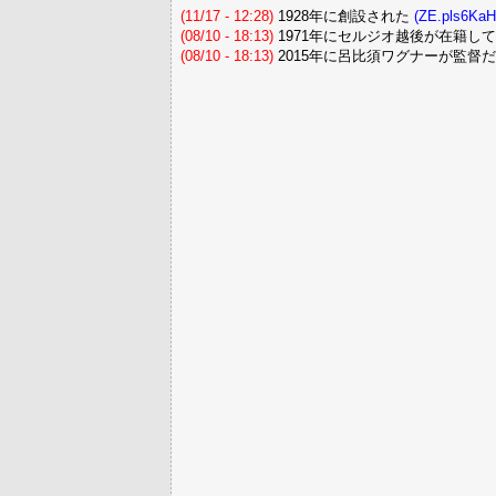
(11/17 - 12:28)
1928年に創設された
(ZE.pls6KaH
(08/10 - 18:13)
1971年にセルジオ越後が在籍し
(08/10 - 18:13)
2015年に呂比須ワグナーが監督