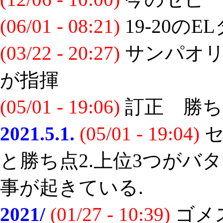
(06/01 - 08:21)
19-20の
(03/22 - 20:27)
サンパオリ
が指揮
(05/01 - 19:06)
訂正 勝ち
2021.5.1.
(05/01 - 19:04)
セ
と勝ち点2.上位3つがバ
事が起きている.
2021/
(01/27 - 10:39)
ゴメ