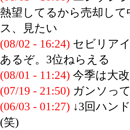
熱望してるから売却して
ス、見たい
(08/02 - 16:24)
セビリアイ
あるぞ。3位ねらえる
(08/01 - 11:24)
今季は大改
(07/19 - 21:50)
ガンソって
(06/03 - 01:27)
↓3回ハン
(笑)