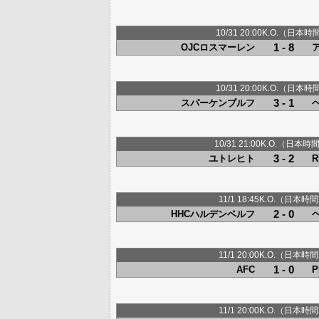
10/31 20:00K.O.（日本時
1 - 8
OJCロスマーレン
10/31 20:00K.O.（日本時
3 - 1
スパーケンブルフ
10/31 21:00K.O.（日本時
3 - 2
ユトレヒト
R
11/1 18:45K.O.（日本時間
2 - 0
HHCハルデンベルフ
11/1 20:00K.O.（日本時間
1 - 0
AFC
11/1 20:00K.O.（日本時間