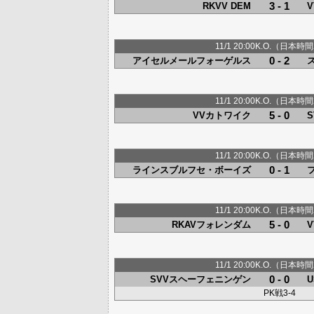
3 - 1
RKVV DEM
11/1 20:00K.O.（日本時間
0 - 2
アイセルメールフォーゲルス
11/1 20:00K.O.（日本時間
5 - 0
VVカトワイク
S
11/1 20:00K.O.（日本時間
0 - 1
ラインスブルフセ・ボーイズ
11/1 20:00K.O.（日本時間
5 - 0
RKAVフォレンダム
11/1 20:00K.O.（日本時間
0 - 0
SVVスヘーフェニンゲン
PK戦3-4