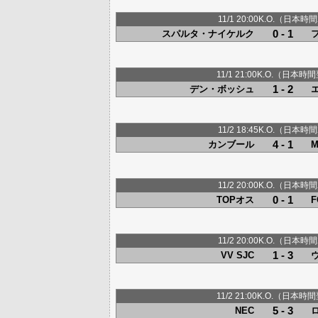
11/1 20:00K.O.（日本時間
0 - 1
スパルタ・ナイケルク
11/1 21:00K.O.（日本時間
1 - 2
デン・ボッシュ
11/2 18:45K.O.（日本時間
4 - 1
カンブール
11/2 20:00K.O.（日本時間
0 - 1
TOPオス
11/2 20:00K.O.（日本時間
1 - 3
VV SJC
ウ
11/2 21:00K.O.（日本時間
5 - 3
NEC