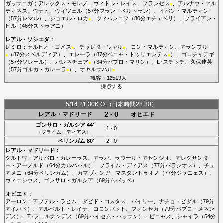
ガッサニガ
；
アレックス・モレノ
、
ヴィトル・レイス
、
フランセス
、
アルナウ・マル
■
ティネス
、
ウナヒ
、
ヴィツェル
（57分
フラン・ベルトラン
）、
イバン・マルティン
（57分
レマル
）、
ジョエル・ロカ
、
ツィハンコフ
（80分
エチェベリ
）、
ブライアン・
■
ヒル
（46分
ストゥアニ
）
レアル・ソシエダ
：
レミロ
；
セルヒオ・ゴメス
、
チャレタ・ツァル
、
ヨン・マルティン
、
アランブル
■
■
（87分
スベルディア
）、
エレーラ
（87分
ベニャ・トゥリエンテス
）、
ゴロチャテギ
■
■
（57分
ソレール
）、
バレネチェア
（34分
パブロ・マリン
）、
L･スチッチ
、
久保建英
■
（57分
ゴルカ・カレーラ
）、
オヤルサバル
■
■
観客：12519人
採点する
5/14 21:30K.O.（日本時間28:30）
2 - 0
レアル・マドリード
オビエド
ゴンサロ・ガルシア
44'
1 - 0
（
ブライム・ディアス
）
ベリンガム
80'
2 - 0
レアル・マドリード
：
クルトワ
；
アルバロ・カレーラス
、
アラバ
、
ラウール・アセンシオ
、
アレクサンダ
ー・アーノルド
（64分
カルバハル
）、
ブライム・ディアス
（77分
パラシオス
）、
チュ
アメニ
（64分
ベリンガム
）、
カマヴィンガ
、
マスタントゥオノ
（77分
ジャニェス
）、
ヴィニシウス
、
ゴンサロ・ガルシア
（69分
ムバッペ
）
オビエド
：
アーロン
；
アブデル・ラヒム
、
ダビド・コスタス
、
バイリー
、
ナチョ・ビダル
（79分
アイハド
）、
アルベルト・レイナ
、
コロンバット
、
フォンセカ
（79分
パブロ・メネン
デス
）、
T･フェルナンデス
（69分
ハイセム・ハッサン
）、
ビニャス
、
シャイラ
（54分