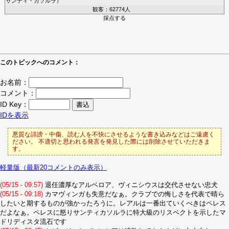
サンティ・カソルラ
）
観客：62774人
採点する
このトピックへのコメント：
お名前：
コメント：
ID Key：
IDを表示
悪質な誹謗・中傷、読む人を不快にさせるような書き込みなどはご遠慮く
ださい。 不適切と思われる発言を発見した際には削除させていただきま
す。
軽量版（最新20コメントのみ表示）
(05/15 - 09:57)
退任濃厚なアルベロア、ヴィニシウスは交代させない忠犬
(05/15 - 09:18)
カマヴィンガも失意だなぁ。クラブでの悔しさを代表で晴ら
したいと期するものが強かったろうに。レアルは一番出ていくべきはペレス
だよなぁ。ペレスに怒りサンティカソルラに特大級のリスペクトを示したマ
ドリディスタ流石です