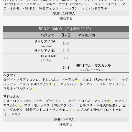
（87分
トマス・マルケス
）、
マルク・カサド
（62分
ペドリ
）、
ラシュフォード
、
ダ
■
ニ・オルモ
、
バルドジ
（62分
フェラン・トーレス
）、
レヴァンドフスキ
観客：19138人
採点する
5/13 21:30K.O.（日本時間28:30）
3 - 1
ヘタフェ
マジョルカ
サトリアノ
14'
1 - 0
（
ニョム
）
サトリアノ
41'
2 - 0
ロメロ
63'
3 - 0
（
ミジャ
）
65'
オマル・マスカレル
3 - 1
（
パブロ・トーレ
）
ヘタフェ
：
ダビド・ソリア
；
ロメロ
、
ドミンゴス・ドゥアルテ
、
ジェネ
（71分
ボセッリ
）、
イグ
■
レシアス
、
ニョム
（64分
ダビンチ
）、
アランバリ
、
ダミアン
、
ミジャ
、
サトリアノ
、
■
マリオ・マルティン
■
マジョルカ
：
レオ・ロマン
；
オレフエラ
、
ヴァリエント
、
ダビド・ロペス
、
マッフェオ
、
オマル・
■
マスカレル
、
マヌ・モルラネス
（79分
アブドン
）、
ビルジリ
（67分
浅野拓磨
）、
セル
■
ジ・ダルデル
（66分
アントニオ・サンチェス
）、
ルヴンボ
（46分
パブロ・トーレ
■
）、
ムリチ
■
観客：7238人
採点する