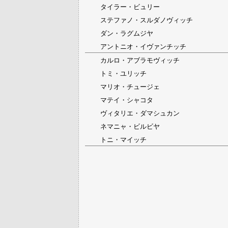
タイラー・ビュリー
ステファノ・スルダノヴィッチ
ダン・ラグムジヤ
アントニオ・イヴァンチッチ
カルロ・アブラモヴィッチ
トミ・ユリッチ
マリオ・チュージェ
マテイ・シャコタ
ヴィタリエ・ダマシュカン
ネマニャ・ビルビヤ
トニ・マイッチ