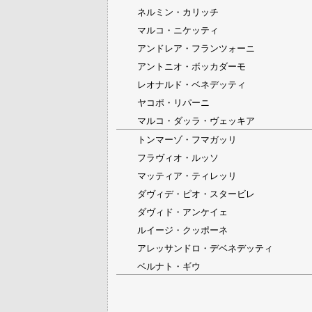
ネルミン・カリッチ
マルコ・ニケッティ
アンドレア・フランツォーニ
アントニオ・ボッカダーモ
レオナルド・ベネデッティ
ヤコポ・リパーニ
マルコ・ダッラ・ヴェッキア
トンマーゾ・フマガッリ
フラヴィオ・ルッソ
マッティア・ティレッリ
ダヴィデ・ピオ・スタービレ
ダヴィド・アンケイェ
ルイージ・クッポーネ
アレッサンドロ・デベネデッティ
ベルナト・ギウ