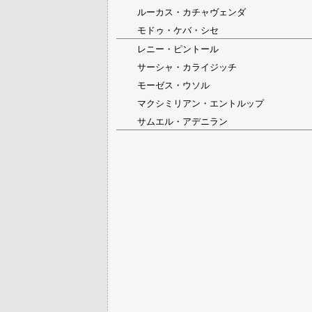
ルーカス・カチャヴェンダ
モドゥ・ケバ・シセ
レニー・ピントール
サーシャ・カライジッチ
モーゼス・ウソル
マクシミリアン・エントルップ
サムエル・アデニラン