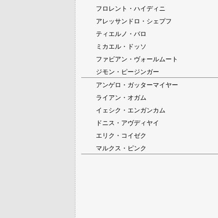
フロレント・ハイディニ
アレッサンドロ・シェプフ
ティエルノ・バロ
ミカエル・ドッソ
ファビアン・ヴォールムート
ジモン・ピージンガー
アンゲロ・ガッターマイヤー
ライアン・オガム
イェシク・エンガンカム
ドニス・アヴディヤイ
エリク・コイゼク
マルクス・ピンク