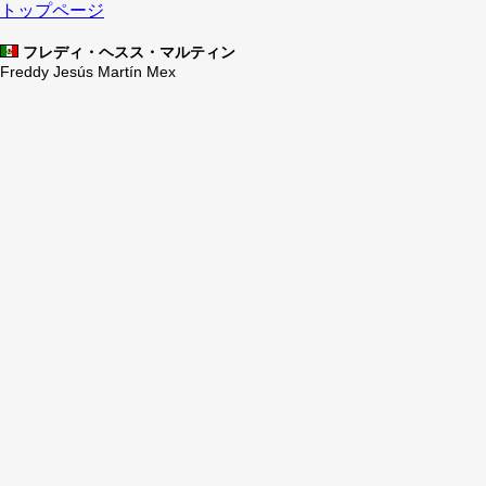
トップページ
フレディ・ヘスス・マルティン
Freddy Jesús Martín Mex