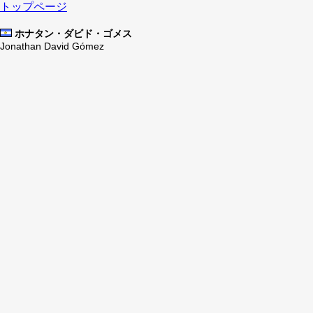
トップページ
ホナタン・ダビド・ゴメス
Jonathan David Gómez