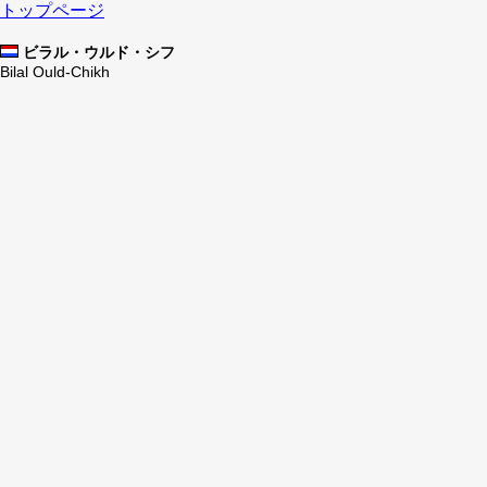
トップページ
ビラル・ウルド・シフ
Bilal Ould-Chikh