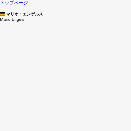
トップページ
マリオ・エンゲルス
Mario Engels