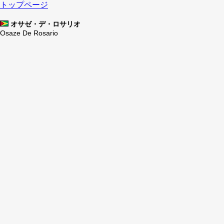
トップページ
オサゼ・デ・ロサリオ
Osaze De Rosario