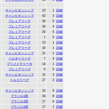
チャンピオンシップ
23
1
詳細
チャンピオンシップ
42
3
詳細
プレミアリーグ
29
0
詳細
プレミアリーグ
34
4
詳細
プレミアリーグ
26
5
詳細
プレミアリーグ
1
0
詳細
プレミアリーグ
13
1
詳細
プレミアリーグ
16
1
詳細
チャンピオンシップ
21
2
詳細
ベルギーリーグ
7
4
詳細
プリメイラリーガ
14
1
詳細
プレミアリーグ
0
0
詳細
チャンピオンシップ
15
3
詳細
トルコリーグ
27
2
詳細
チャンピオンシップ
10
0
詳細
ブラジル1部
34
8
詳細
ブラジル1部
17
0
詳細
ブラジル1部
17
1
詳細