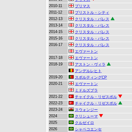
2010-11
プリマス
2011-12
ブリストル・シティ
2012-13
クリスタル・パレス
2013-14
クリスタル・パレス
2014-15
クリスタル・パレス
2015-16
クリスタル・パレス
2016-17
クリスタル・パレス
エヴァートン
2017-18
エヴァートン
2018-19
アストン・ヴィラ
アンデルレヒト
2019-20
スポルティングCP
2020-21
エヴァートン
ミドルズブラ
2021-22
チャイクル・リゼスポル
2022-23
チャイクル・リゼスポル
2023-24
スウォンジー
2024
クリシューマ
2025
クルゼイロ
2026
シャペコエンセ