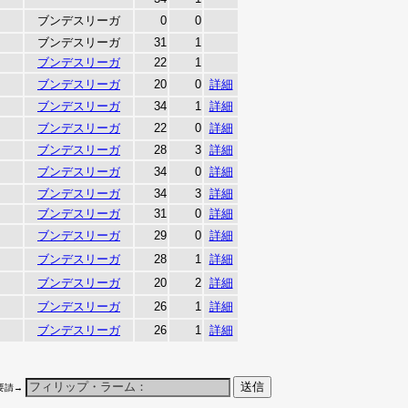
ブンデスリーガ
0
0
ブンデスリーガ
31
1
ブンデスリーガ
22
1
ブンデスリーガ
20
0
詳細
ブンデスリーガ
34
1
詳細
ブンデスリーガ
22
0
詳細
ブンデスリーガ
28
3
詳細
ブンデスリーガ
34
0
詳細
ブンデスリーガ
34
3
詳細
ブンデスリーガ
31
0
詳細
ブンデスリーガ
29
0
詳細
ブンデスリーガ
28
1
詳細
ブンデスリーガ
20
2
詳細
ブンデスリーガ
26
1
詳細
ブンデスリーガ
26
1
詳細
要請→