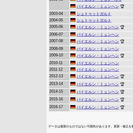
バイエルン・ミュンヘン
🏆
2003-04
シュトゥットガルト
2004-05
シュトゥットガルト
2005-06
バイエルン・ミュンヘン
🏆
2006-07
バイエルン・ミュンヘン
2007-08
バイエルン・ミュンヘン
🏆
2008-09
バイエルン・ミュンヘン
2009-10
バイエルン・ミュンヘン
🏆
2010-11
バイエルン・ミュンヘン
2011-12
バイエルン・ミュンヘン
2012-13
バイエルン・ミュンヘン
🏆
2013-14
バイエルン・ミュンヘン
🏆
2014-15
バイエルン・ミュンヘン
🏆
2015-16
バイエルン・ミュンヘン
🏆
2016-17
バイエルン・ミュンヘン
🏆
データは最新のものではない可能性があります。更新・修正を