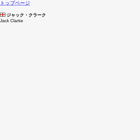
トップページ
ジャック・クラーク
Jack Clarke