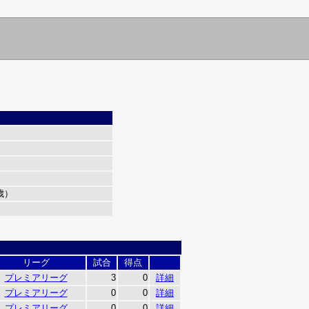
7歳）
リーグ
試合
得点
プレミアリーグ
3
0
詳細
プレミアリーグ
0
0
詳細
プレミアリーグ
0
0
詳細