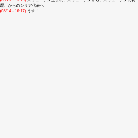
歴、からのシリア代表へ
(03/14 - 16:17)
うす！