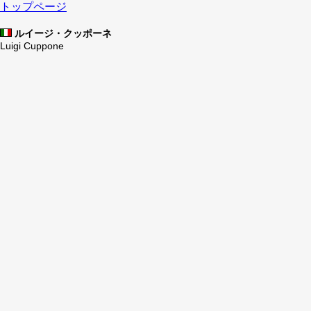
トップページ
ルイージ・クッポーネ
Luigi Cuppone