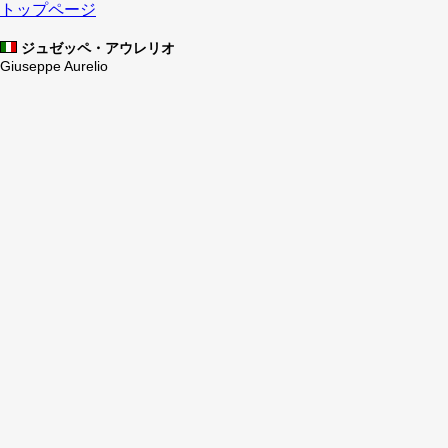
トップページ
ジュゼッペ・アウレリオ
Giuseppe Aurelio