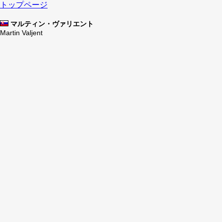
トップページ
マルティン・ヴァリエント
Martin Valjent