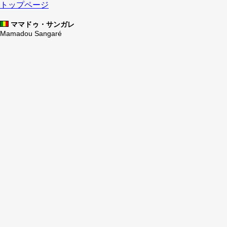
トップページ
ママドゥ・サンガレ
Mamadou Sangaré