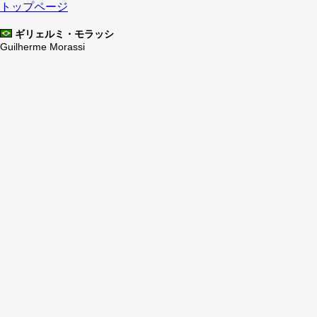
トップページ
ギリェルミ・モラッシ
Guilherme Morassi