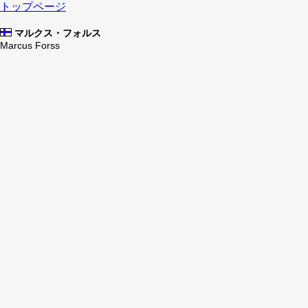
トップページ
マルクス・フォルス
Marcus Forss