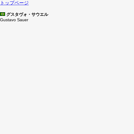
トップページ
グスタヴォ・サウエル
Gustavo Sauer