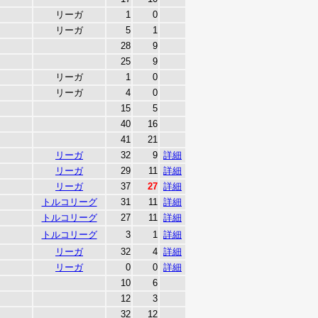
リーガ
1
0
リーガ
5
1
28
9
25
9
リーガ
1
0
リーガ
4
0
15
5
40
16
41
21
リーガ
32
9
詳細
リーガ
29
11
詳細
リーガ
37
27
詳細
トルコリーグ
31
11
詳細
トルコリーグ
27
11
詳細
トルコリーグ
3
1
詳細
リーガ
32
4
詳細
リーガ
0
0
詳細
10
6
12
3
32
12