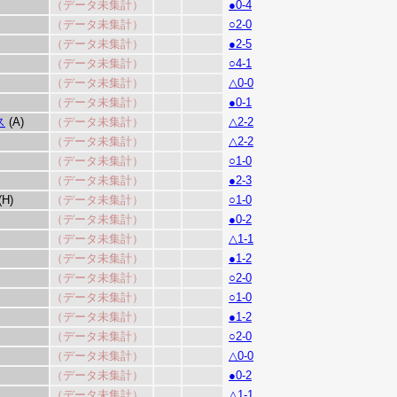
（データ未集計）
●0-4
（データ未集計）
○2-0
（データ未集計）
●2-5
（データ未集計）
○4-1
（データ未集計）
△0-0
（データ未集計）
●0-1
ス
(A)
（データ未集計）
△2-2
（データ未集計）
△2-2
（データ未集計）
○1-0
（データ未集計）
●2-3
(H)
（データ未集計）
○1-0
（データ未集計）
●0-2
（データ未集計）
△1-1
（データ未集計）
●1-2
（データ未集計）
○2-0
（データ未集計）
○1-0
（データ未集計）
●1-2
（データ未集計）
○2-0
（データ未集計）
△0-0
（データ未集計）
●0-2
（データ未集計）
△1-1