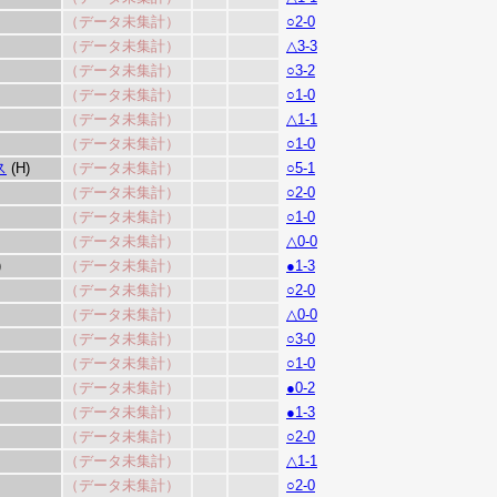
（データ未集計）
○2-0
（データ未集計）
△3-3
（データ未集計）
○3-2
（データ未集計）
○1-0
（データ未集計）
△1-1
（データ未集計）
○1-0
ス
(H)
（データ未集計）
○5-1
（データ未集計）
○2-0
（データ未集計）
○1-0
（データ未集計）
△0-0
)
（データ未集計）
●1-3
（データ未集計）
○2-0
（データ未集計）
△0-0
（データ未集計）
○3-0
（データ未集計）
○1-0
（データ未集計）
●0-2
（データ未集計）
●1-3
（データ未集計）
○2-0
（データ未集計）
△1-1
（データ未集計）
○2-0