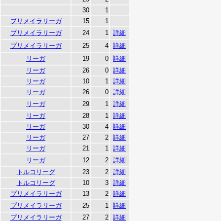
30
1
プリメイラリーガ
15
1
プリメイラリーガ
24
1
詳細
プリメイラリーガ
25
4
詳細
リーガ
19
0
詳細
リーガ
26
0
詳細
リーガ
10
1
詳細
リーガ
26
0
詳細
リーガ
29
1
詳細
リーガ
28
1
詳細
リーガ
30
4
詳細
リーガ
27
2
詳細
リーガ
21
1
詳細
リーガ
12
2
詳細
トルコリーグ
23
2
詳細
トルコリーグ
10
3
詳細
プリメイラリーガ
13
2
詳細
プリメイラリーガ
25
1
詳細
プリメイラリーガ
27
2
詳細