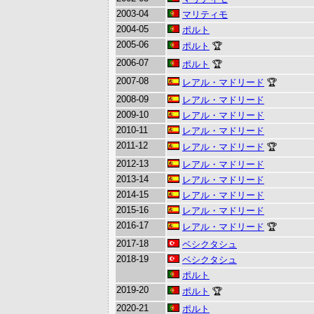
2003-04
マリティモ
2004-05
ポルト
2005-06
ポルト
🏆
2006-07
ポルト
🏆
2007-08
レアル・マドリード
🏆
2008-09
レアル・マドリード
2009-10
レアル・マドリード
2010-11
レアル・マドリード
2011-12
レアル・マドリード
🏆
2012-13
レアル・マドリード
2013-14
レアル・マドリード
2014-15
レアル・マドリード
2015-16
レアル・マドリード
2016-17
レアル・マドリード
🏆
2017-18
ベシクタシュ
2018-19
ベシクタシュ
ポルト
2019-20
ポルト
🏆
2020-21
ポルト