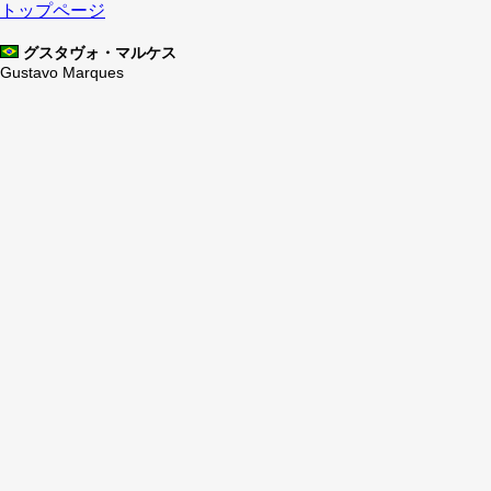
トップページ
グスタヴォ・マルケス
Gustavo Marques