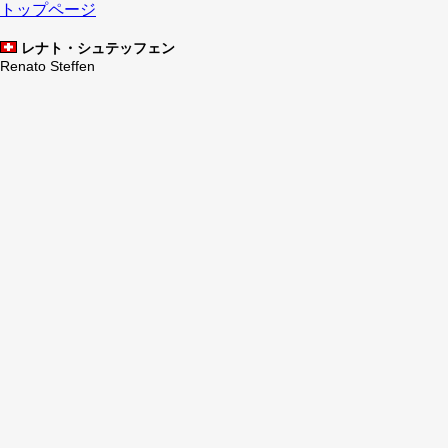
トップページ
レナト・シュテッフェン
Renato Steffen