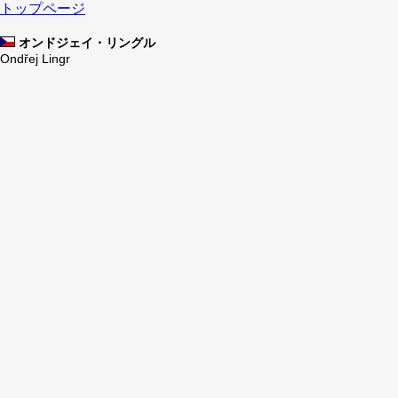
トップページ
オンドジェイ・リングル
Ondřej Lingr