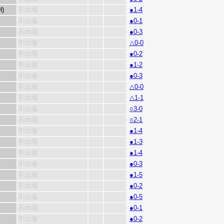
H)
不出場
●1-4
不出場
●0-1
不出場
●0-3
不出場
△0-0
不出場
●0-2
不出場
●1-2
不出場
●0-3
不出場
△0-0
不出場
△1-1
不出場
○3-0
不出場
○2-1
不出場
●1-4
不出場
●1-3
不出場
●1-4
不出場
●0-3
不出場
●1-5
不出場
●0-2
不出場
●0-5
不出場
●0-1
不出場
●0-2