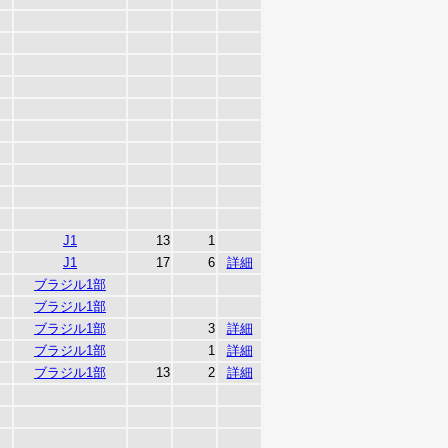
J1
13
1
J1
17
6
詳細
ブラジル1部
ブラジル1部
ブラジル1部
3
詳細
ブラジル1部
1
詳細
ブラジル1部
13
2
詳細