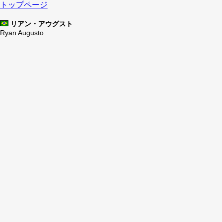
トップページ
リアン・アウグスト
Ryan Augusto