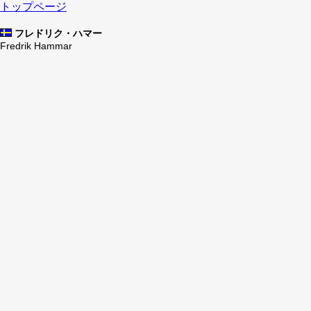
トップページ
フレドリク・ハマー
Fredrik Hammar