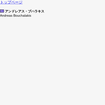
トップページ
アンドレアス・ブハラキス
Andreas Bouchalakis