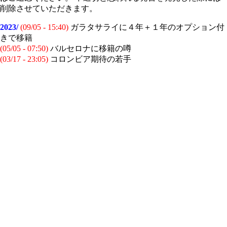
削除させていただきます。
2023/
(09/05 - 15:40)
ガラタサライに４年＋１年のオプション付
きで移籍
(05/05 - 07:50)
バルセロナに移籍の噂
(03/17 - 23:05)
コロンビア期待の若手