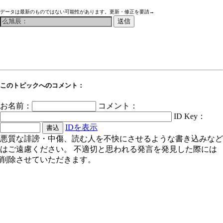
データは最新のものではない可能性があります。更新・修正を要請→
このトピックへのコメント：
お名前：
コメント：
ID Key：
IDを表示
悪質な誹謗・中傷、読む人を不快にさせるような書き込みなど
はご遠慮ください。 不適切と思われる発言を発見した際には
削除させていただきます。