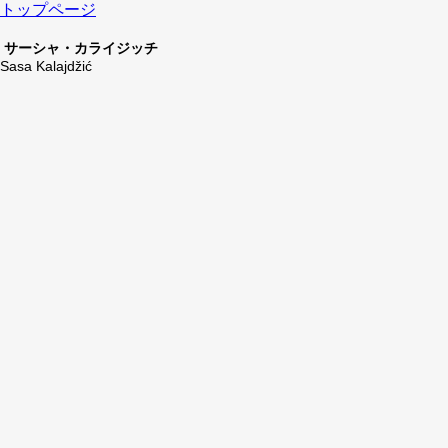
トップページ
サーシャ・カライジッチ
Sasa Kalajdžić