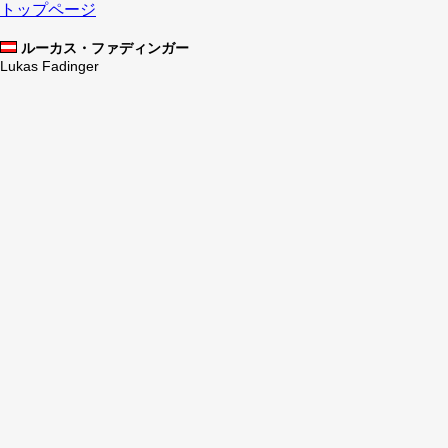
トップページ
ルーカス・ファディンガー
Lukas Fadinger