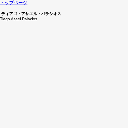
トップページ
ティアゴ・アサエル・パラシオス
Tiago Asael Palacios