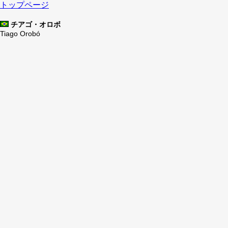
トップページ
チアゴ・オロボ
Tiago Orobó